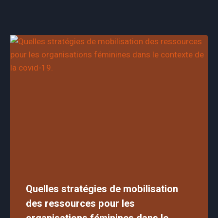
Quelles stratégies de mobilisation
des ressources pour les