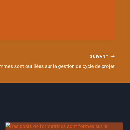
SUIVANT
mmes sont outillées sur la gestion de cycle de projet