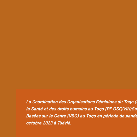
La Coordination des Organisations Féminines du Togo (C
la Santé et des droits humains au Togo (PF OSC/VIH/Sant
Basées sur le Genre (VBG) au Togo en période de pandé
octobre 2023 à Tsévié.