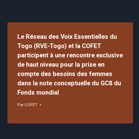
Le Réseau des Voix Essentielles du
Togo (RVE-Togo) et la COFET
participent à une rencontre exclusive
de haut niveau pour la prise en
compte des besoins des femmes
dans la note conceptuelle du GC8 du
Fonds mondial
Par
COFET