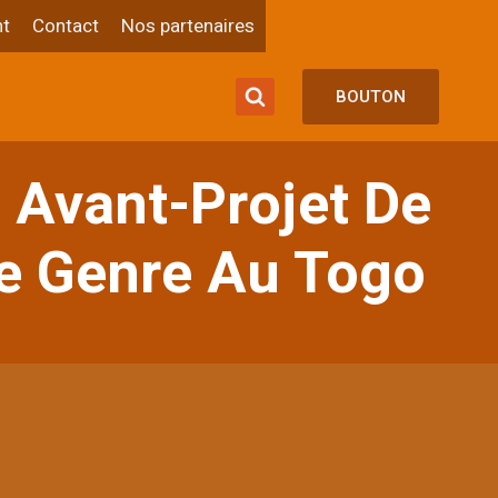
t
Contact
Nos partenaires
BOUTON
 Avant-Projet De
Le Genre Au Togo