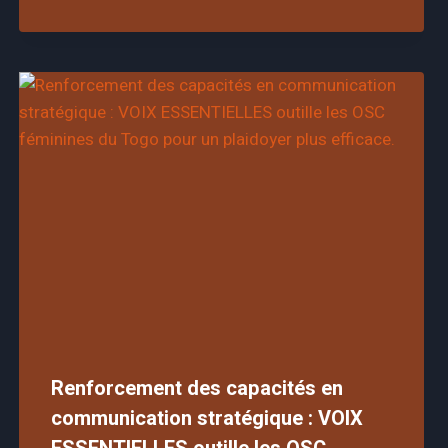
Renforcement des capacités en
communication stratégique : VOIX