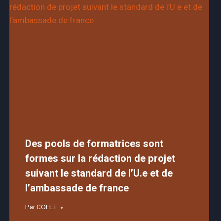
Des pools de formatrices sont
formes sur la rédaction de projet
suivant le standard de l’U.e et de
l’ambassade de france
Par
COFET