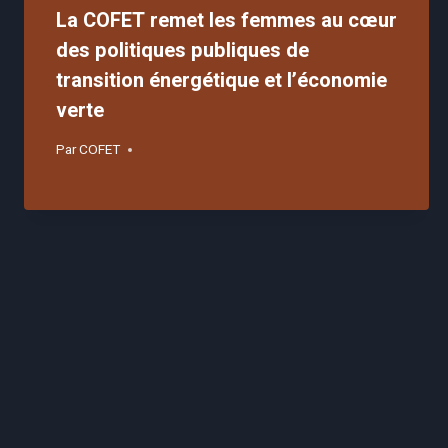
La COFET remet les femmes au cœur
des politiques publiques de
transition énergétique et l’économie
verte
Par
COFET