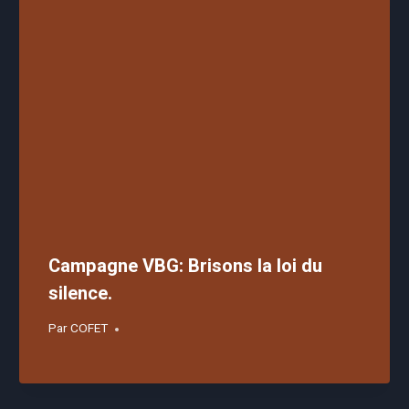
Campagne VBG: Brisons la loi du
silence.
Par
COFET