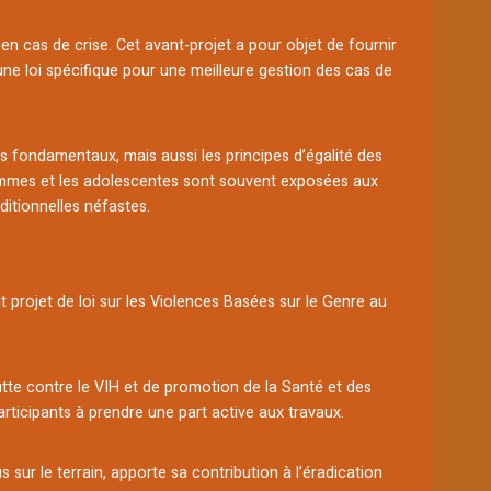
 en cas de crise. Cet avant-projet a pour objet de fournir
ne loi spécifique pour une meilleure gestion des cas de
s fondamentaux, mais aussi les principes d’égalité des
s femmes et les adolescentes sont souvent exposées aux
ditionnelles néfastes.
 projet de loi sur les Violences Basées sur le Genre au
lutte contre le VIH et de promotion de la Santé et des
articipants à prendre une part active aux travaux.
 sur le terrain, apporte sa contribution à l’éradication