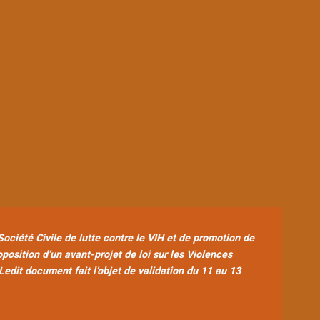
ciété Civile de lutte contre le VIH et de promotion de
osition d’un avant-projet de loi sur les Violences
Ledit document fait l’objet de validation du 11 au 13