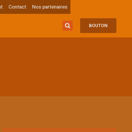
t
Contact
Nos partenaires
BOUTON