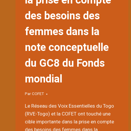
la prise en compte
des besoins des
femmes dans la
note conceptuelle
du GC8 du Fonds
mondial
Par
COFET
Le Réseau des Voix Essentielles du Togo
(RVE-Togo) et la COFET ont touché une
cible importante dans la prise en compte
des besoins des femmes dans la