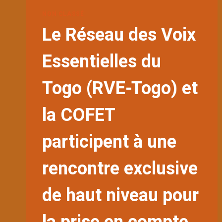
NON CLASSÉ
Le Réseau des Voix
Essentielles du
Togo (RVE-Togo) et
la COFET
participent à une
rencontre exclusive
de haut niveau pour