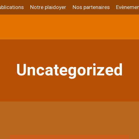
blications
Notre plaidoyer
Nos partenaires
Evènemen
Uncategorized