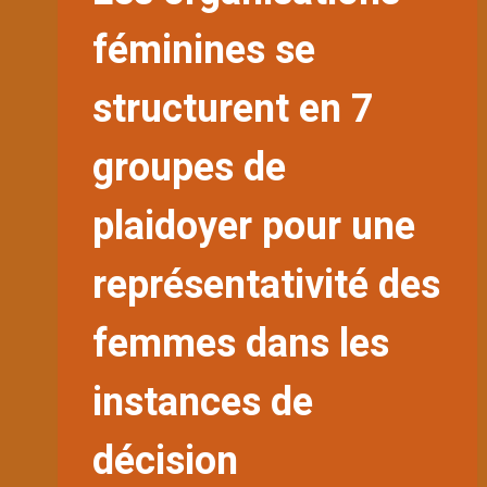
féminines se
structurent en 7
groupes de
plaidoyer pour une
représentativité des
femmes dans les
instances de
décision