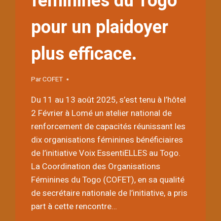
féminines du Togo
pour un plaidoyer
plus efficace.
Par
COFET
Du 11 au 13 août 2025, s’est tenu à l’hôtel
2 Février à Lomé un atelier national de
renforcement de capacités réunissant les
dix organisations féminines bénéficiaires
de l’initiative Voix EssentiELLES au Togo.
La Coordination des Organisations
Féminines du Togo (COFET), en sa qualité
de secrétaire nationale de l’initiative, a pris
part à cette rencontre…