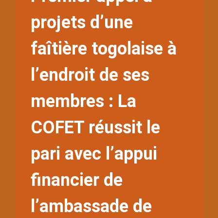
projets d’une
faîtière togolaise à
l’endroit de ses
membres : La
COFET réussit le
pari avec l’appui
financier de
l’ambassade de