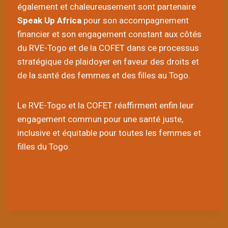
également et chaleureusement sont partenaire
Speak Up Africa
pour son accompagnement
financier et son engagement constant aux côtés
du RVE-Togo et de la COFET dans ce processus
stratégique de plaidoyer en faveur des droits et
de la santé des femmes et des filles au Togo.
Le RVE-Togo et la COFET réaffirment enfin leur
engagement commun pour une santé juste,
inclusive et équitable pour toutes les femmes et
filles du Togo.