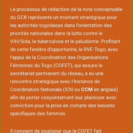
Le processus de rédaction de la note conceptuelle
du GC8 représente un moment stratégique pour
les autorités togolaises dans l’orientation des
priorités nationales dans la lutte contre le
VIH/Sida, la tuberculose et le paludisme. Profitant
de cette fenêtre d’opportunité, le RVE-Togo, avec
l’appui de la Coordination des Organisations
Féminines du Togo (COFET), qui assure le
secrétariat permanent du réseau, a eu une
rencontre stratégique avec l’Instance de
Coordination Nationale (ICN ou
CCM
en anglais)
afin de porter conjointement leur plaidoyer avec
conviction pour la prise en compte des besoins
spécifiques des femmes.
Il convient de souligner que la COFET fait