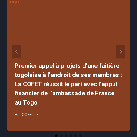
Premier appel à projets d’une faîtière
togolaise à l’endroit de ses membres :
La COFET réussit le pari avec l’appui
financier de l’ambassade de France
au Togo
Par
COFET