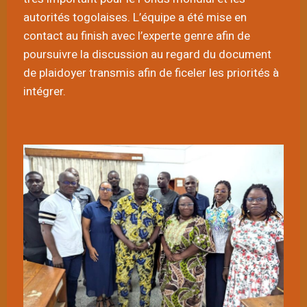
autorités togolaises. L’équipe a été mise en
contact au finish avec l’experte genre afin de
poursuivre la discussion au regard du document
de plaidoyer transmis afin de ficeler les priorités à
intégrer.