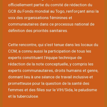
officiellement partie du comité de rédaction du
GC8 du Fonds mondial au Togo, renforçant ainsi la
voix des organisations féminines et
communautaires dans ce processus national de
définition des priorités sanitaires.
Cette rencontre, qui s’est tenue dans les locaux du
CCM, a connu aussi la participation de tous les
experts constituant l’équipe technique de
rédaction de la note conceptuelle, y compris les
experts communautaires, droits humains et genre,
donnant lieu à une séance de travail inclusive et
prometteuse pour la question de la santé des
femmes et des filles sur le VIH/Sida, le paludisme
et la tuberculose.