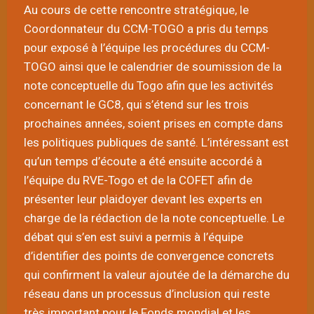
Au cours de cette rencontre stratégique, le
Coordonnateur du CCM-TOGO a pris du temps
pour exposé à l’équipe les procédures du CCM-
TOGO ainsi que le calendrier de soumission de la
note conceptuelle du Togo afin que les activités
concernant le GC8, qui s’étend sur les trois
prochaines années, soient prises en compte dans
les politiques publiques de santé. L’intéressant est
qu’un temps d’écoute a été ensuite accordé à
l’équipe du RVE-Togo et de la COFET afin de
présenter leur plaidoyer devant les experts en
charge de la rédaction de la note conceptuelle. Le
débat qui s’en est suivi a permis à l’équipe
d’identifier des points de convergence concrets
qui confirment la valeur ajoutée de la démarche du
réseau dans un processus d’inclusion qui reste
très important pour le Fonds mondial et les